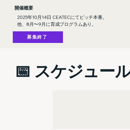
開催概要
2025年10月14日 CEATECにてピッチ本番。
他、8月〜9月に育成プログラムあり。
募集終了
📅 スケジュー