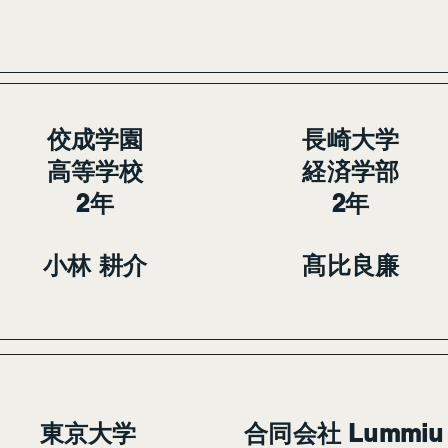
佼成学園
長崎大学
高等学校
経済学部
2年
2年
小林 耕介
髙比良廉
東京大学
合同会社 Lummiu