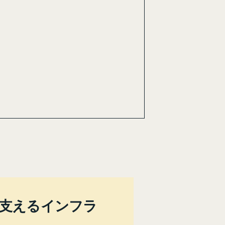
会を支えるインフラ