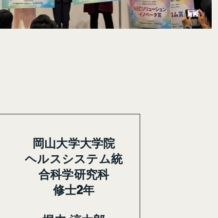
岡山大学大学院
ヘルスシステム統
合科学研究科
修士2年