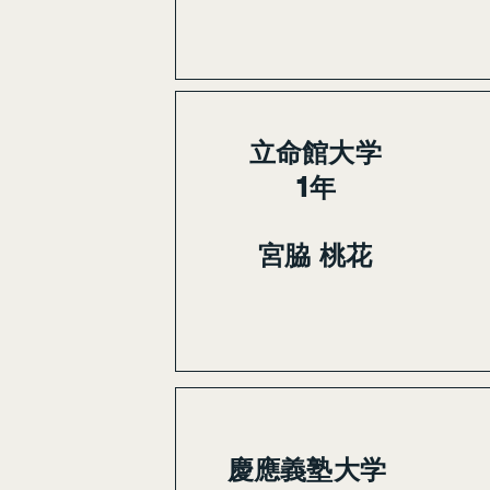
立命館大学
1年
宮脇 桃花
慶應義塾大学